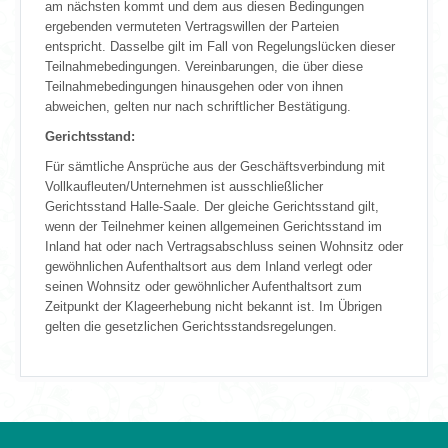
am nächsten kommt und dem aus diesen Bedingungen
ergebenden vermuteten Vertragswillen der Parteien
entspricht. Dasselbe gilt im Fall von Regelungslücken dieser
Teilnahmebedingungen. Vereinbarungen, die über diese
Teilnahmebedingungen hinausgehen oder von ihnen
abweichen, gelten nur nach schriftlicher Bestätigung.
Gerichtsstand:
Für sämtliche Ansprüche aus der Geschäftsverbindung mit
Vollkaufleuten/Unternehmen ist ausschließlicher
Gerichtsstand Halle-Saale. Der gleiche Gerichtsstand gilt,
wenn der Teilnehmer keinen allgemeinen Gerichtsstand im
Inland hat oder nach Vertragsabschluss seinen Wohnsitz oder
gewöhnlichen Aufenthaltsort aus dem Inland verlegt oder
seinen Wohnsitz oder gewöhnlicher Aufenthaltsort zum
Zeitpunkt der Klageerhebung nicht bekannt ist. Im Übrigen
gelten die gesetzlichen Gerichtsstandsregelungen.