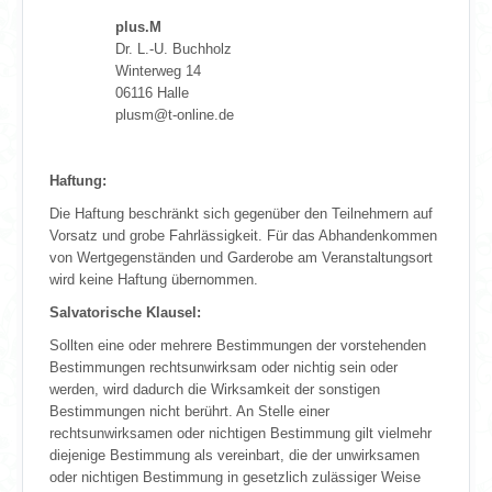
plus.M
Dr. L.-U. Buchholz
Winterweg 14
06116 Halle
plusm@t-online.de
Haftung:
Die Haftung beschränkt sich gegenüber den Teilnehmern auf
Vorsatz und grobe Fahrlässigkeit. Für das Abhandenkommen
von Wertgegenständen und Garderobe am Veranstaltungsort
wird keine Haftung übernommen.
Salvatorische Klausel:
Sollten eine oder mehrere Bestimmungen der vorstehenden
Bestimmungen rechtsunwirksam oder nichtig sein oder
werden, wird dadurch die Wirksamkeit der sonstigen
Bestimmungen nicht berührt. An Stelle einer
rechtsunwirksamen oder nichtigen Bestimmung gilt vielmehr
diejenige Bestimmung als vereinbart, die der unwirksamen
oder nichtigen Bestimmung in gesetzlich zulässiger Weise