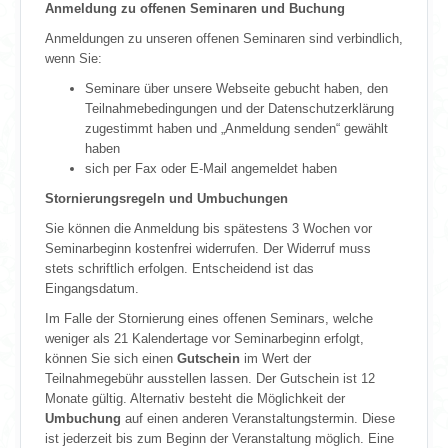
Anmeldung zu offenen Seminaren und Buchung
Anmeldungen zu unseren offenen Seminaren sind verbindlich,
wenn Sie:
Seminare über unsere Webseite gebucht haben, den
Teilnahmebedingungen und der Datenschutzerklärung
zugestimmt haben und „Anmeldung senden“ gewählt
haben
sich per Fax oder E-Mail angemeldet haben
Stornierungsregeln und Umbuchungen
Sie können die Anmeldung bis spätestens 3 Wochen vor
Seminarbeginn kostenfrei widerrufen. Der Widerruf muss
stets schriftlich erfolgen. Entscheidend ist das
Eingangsdatum.
Im Falle der Stornierung eines offenen Seminars, welche
weniger als 21 Kalendertage vor Seminarbeginn erfolgt,
können Sie sich einen
Gutschein
im Wert der
Teilnahmegebühr ausstellen lassen. Der Gutschein ist 12
Monate gültig. Alternativ besteht die Möglichkeit der
Umbuchung
auf einen anderen Veranstaltungstermin. Diese
ist jederzeit bis zum Beginn der Veranstaltung möglich. Eine