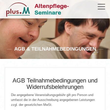
AGB & TEILNAHMEBEDINGUNGEN
AGB Teilnahmebedingungen und
Widerrufsbelehrungen
Die angegebene Veranstaltungsgebühr gilt pro Person und
umfasst die in der Ausschreibung angegebenen Leistungen
zzgl. der gesetzlichen MwSt.