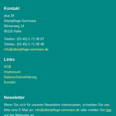
Kontakt
plus.M
Altenpflege-Seminare
Winterweg 14
06116 Halle
Telefon: (03 45) 5 71 08 87
Telefax: (03 45) 5 71 08 40
info@altenpflege-seminare.de
Links
AGB
Impressum
Datenschutzerklärung
Kontakt
Newsletter
Wenn Sie sich für unseren Newsletter interessieren, schreiben Sie uns
bitte eine E-Mail an:
info@altenpflege-seminare.de
oder melden Sie
hier
auf der Webseite an.